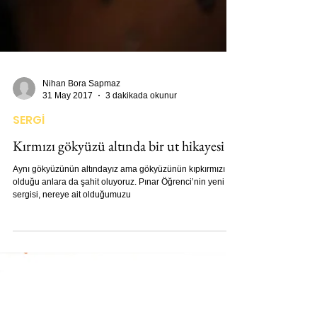
Nihan Bora Sapmaz
31 May 2017
3 dakikada okunur
SERGİ
Kırmızı gökyüzü altında bir ut hikayesi
Aynı gökyüzünün altındayız ama gökyüzünün kıpkırmızı
olduğu anlara da şahit oluyoruz. Pınar Öğrenci’nin yeni
sergisi, nereye ait olduğumuzu