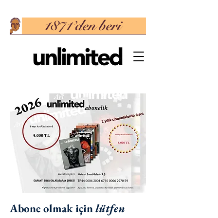
Abone olmak için
lütfen