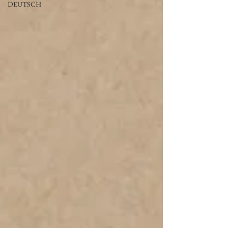
DEUTSCH