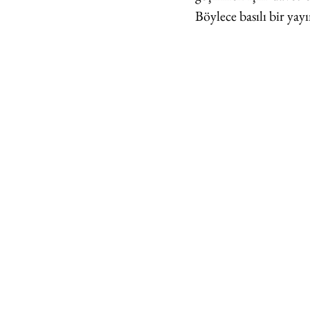
Böylece basılı bir yay