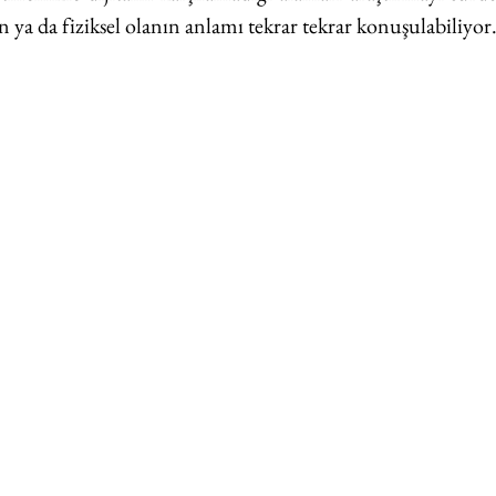
ın ya da fiziksel olanın anlamı tekrar tekrar konuşulabiliyor.