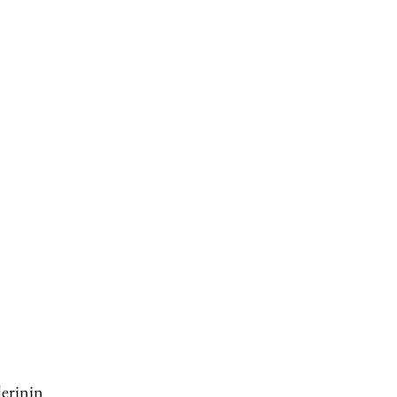
erinin 