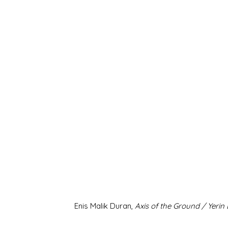
Enis Malik Duran, 
Axis of the Ground / Yerin