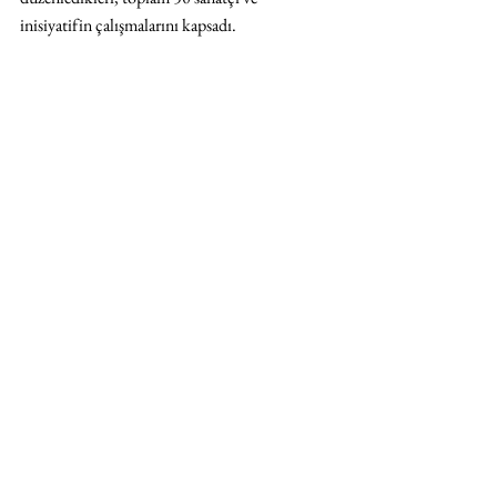
inisiyatifin çalışmalarını kapsadı. 