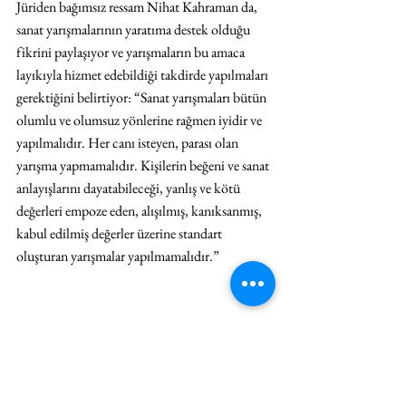
Jüriden bağımsız ressam Nihat Kahraman da, 
sanat yarışmalarının yaratıma destek olduğu 
fikrini paylaşıyor ve yarışmaların bu amaca 
layıkıyla hizmet edebildiği takdirde yapılmaları 
gerektiğini belirtiyor: “Sanat yarışmaları bütün 
olumlu ve olumsuz yönlerine rağmen iyidir ve 
yapılmalıdır. Her canı isteyen, parası olan 
yarışma yapmamalıdır. Kişilerin beğeni ve sanat 
anlayışlarını dayatabileceği, yanlış ve kötü 
değerleri empoze eden, alışılmış, kanıksanmış, 
kabul edilmiş değerler üzerine standart 
oluşturan yarışmalar yapılmamalıdır.”