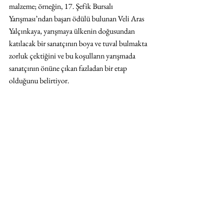
malzeme; örneğin, 17. Şefik Bursalı 
Yarışması’ndan başarı ödülü bulunan Veli Aras 
Yalçınkaya, yarışmaya ülkenin doğusundan 
katılacak bir sanatçının boya ve tuval bulmakta 
zorluk çektiğini ve bu koşulların yarışmada 
sanatçının önüne çıkan fazladan bir etap 
olduğunu belirtiyor. 