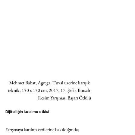
Mehmet Babat, Agrega, Tuval üzerine karışık 
teknik, 150 x 150 cm, 2017, 17. Şefik Bursalı 
Resim Yarışması Başarı Ödülü
Dijitalliğin katılıma etkisi
Yarışmaya katılım verilerine bakıldığında; 