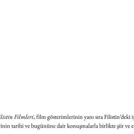
listin Filmleri
, film gösterimlerinin yanı sıra Filistin’deki i
inin tarihi ve bugününe dair konuşmalarla birlikte şiir ve e