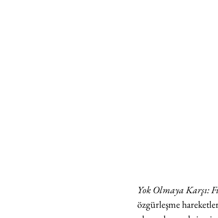
Yok Olmaya Karşı: Fi
özgürleşme hareketler