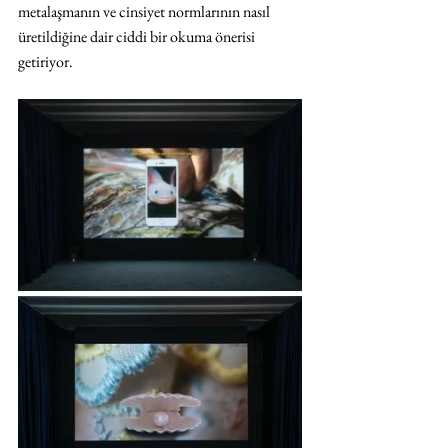
metalaşmanın ve cinsiyet normlarının nasıl 
üretildiğine dair ciddi bir okuma önerisi 
getiriyor.