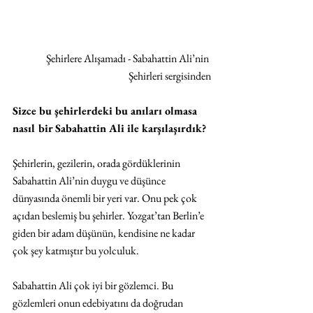
Şehirlere Alışamadı - Sabahattin Ali’nin 
Şehirleri sergisinden
Sizce bu şehirlerdeki bu anıları olmasa 
nasıl bir Sabahattin Ali ile karşılaşırdık?
Şehirlerin, gezilerin, orada gördüklerinin 
Sabahattin Ali’nin duygu ve düşünce 
dünyasında önemli bir yeri var. Onu pek çok 
açıdan beslemiş bu şehirler. Yozgat’tan Berlin’e 
giden bir adam düşünün, kendisine ne kadar 
çok şey katmıştır bu yolculuk. 
Sabahattin Ali çok iyi bir gözlemci. Bu 
gözlemleri onun edebiyatını da doğrudan 