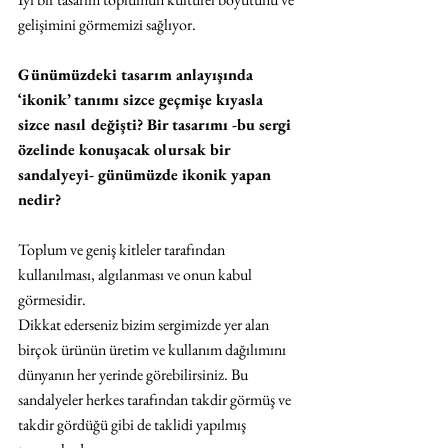
gelişimini görmemizi sağlıyor.
Günümüzdeki tasarım anlayışında 
‘ikonik’ tanımı sizce geçmişe kıyasla 
sizce nasıl değişti? Bir tasarımı -bu sergi 
özelinde konuşacak olursak bir 
sandalyeyi- günümüzde ikonik yapan 
nedir?
Toplum ve geniş kitleler tarafından 
kullanılması, algılanması ve onun kabul 
görmesidir.
Dikkat ederseniz bizim sergimizde yer alan 
birçok ürünün üretim ve kullanım dağılımını 
dünyanın her yerinde görebilirsiniz. Bu 
sandalyeler herkes tarafından takdir görmüş ve 
takdir gördüğü gibi de taklidi yapılmış 