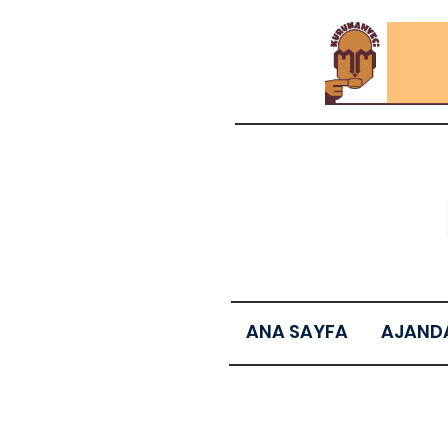
ANA SAYFA
AJAND