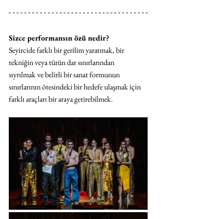
Sizce performansın özü nedir?
Seyircide farklı bir gerilim yaratmak, bir 
tekniğin veya türün dar sınırlarından 
sıyrılmak ve belirli bir sanat formunun 
sınırlarının ötesindeki bir hedefe ulaşmak için 
farklı araçları bir araya getirebilmek.