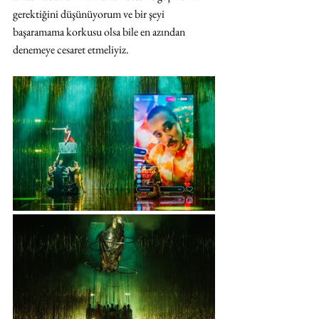
gerektiğini düşünüyorum ve bir şeyi 
başaramama korkusu olsa bile en azından 
denemeye cesaret etmeliyiz.