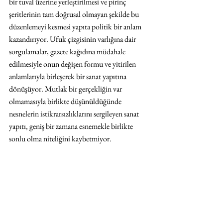
bir tuval üzerine yerleştirilmesi ve pirinç 
şeritlerinin tam doğrusal olmayan şekilde bu 
düzenlemeyi kesmesi yapıta politik bir anlam 
kazandırıyor. Ufuk çizgisinin varlığına dair 
sorgulamalar, gazete kağıdına müdahale 
edilmesiyle onun değişen formu ve yitirilen 
anlamlarıyla birleşerek bir sanat yapıtına 
dönüşüyor. Mutlak bir gerçekliğin var 
olmamasıyla birlikte düşünüldüğünde 
nesnelerin istikrarsızlıklarını sergileyen sanat 
yapıtı, geniş bir zamana esnemekle birlikte 
sonlu olma niteliğini kaybetmiyor.