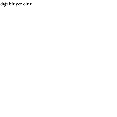
ğı bir yer olur 