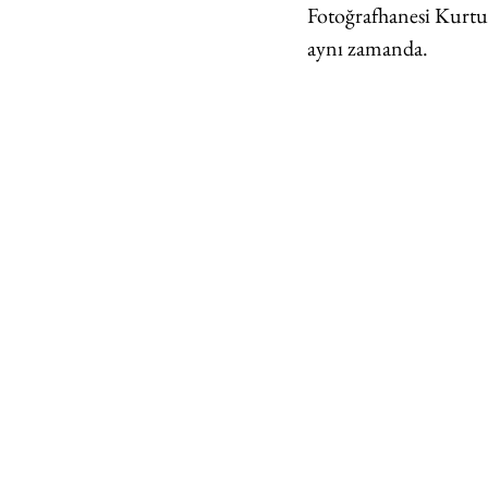
Fotoğrafhanesi Kurtu
aynı zamanda. 