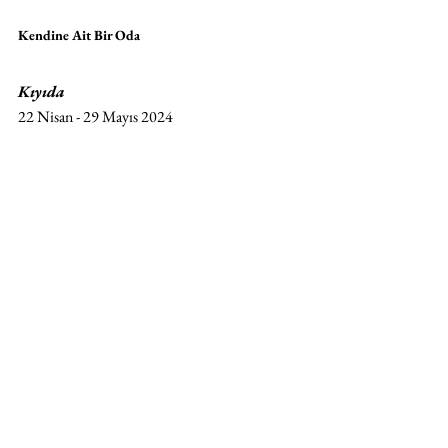
Kendine Ait Bir Oda
Kıyıda
22 Nisan - 29 Mayıs 2024