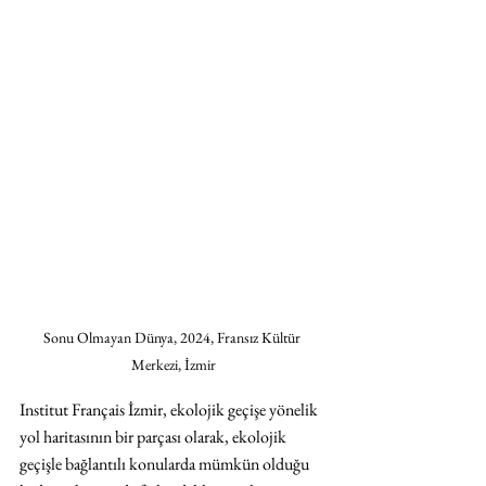
Sonu Olmayan Dünya, 2024, Fransız Kültür 
Merkezi, İzmir
Institut Français İzmir, ekolojik geçişe yönelik 
yol haritasının bir parçası olarak, ekolojik 
geçişle bağlantılı konularda mümkün olduğu 