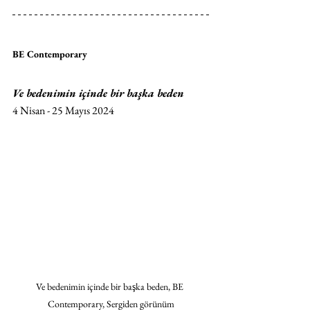
BE Contemporary
Ve bedenimin içinde bir başka beden
4 Nisan - 25 Mayıs 2024
Ve bedenimin içinde bir başka beden, BE 
Contemporary, Sergiden görünüm