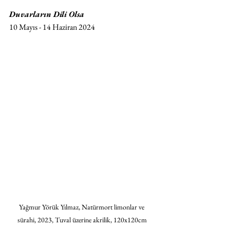
Duvarların Dili Olsa
10 Mayıs - 14 Haziran 2024
Yağmur Yörük Yılmaz, Natürmort limonlar ve 
sürahi, 2023, Tuval üzerine akrilik, 120x120cm