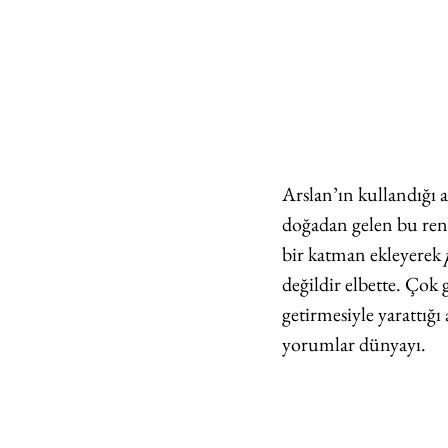
Arslan’ın kullandığı 
doğadan gelen bu renkl
bir katman ekleyerek 
değildir elbette. Çok 
getirmesiyle yarattığı
yorumlar dünyayı.