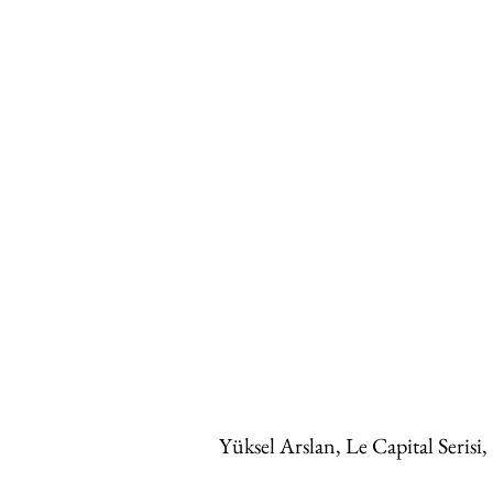
 Yüksel Arslan, Le Capital Serisi