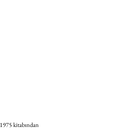
, 1975 kitabından