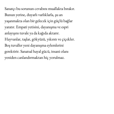
Sanatçı bu sorunun cevabını muallakta bırakır. 
Bunun yerine, duyarlı varlıklarla, şu an 
yaşanmakta olan bir gelecek için güçlü bağlar 
yaratır. Empati yetisini, dayanışma ve espri 
anlayışını tuvale ya da kağıda aktarır. 
Hayvanlar, taşlar, gökyüzü, yıkıntı ve çiçekler. 
Boş tuvaller yeni dayanışma eylemlerini 
gerektirir. Sanatsal hayal gücü, insani olanı 
yeniden canlandırmaktan hiç yorulmaz.