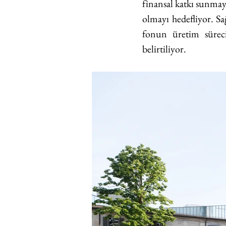
finansal katkı sunmay
olmayı hedefliyor. Sa
fonun üretim süreci
belirtiliyor.