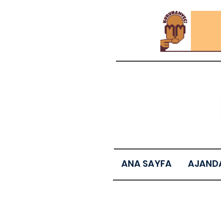
ANA SAYFA
AJAND