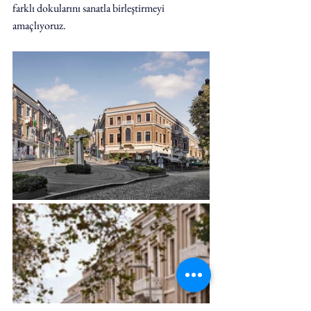
farklı dokularını sanatla birleştirmeyi 
amaçlıyoruz.