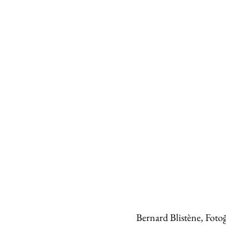
Bernard Blistène, Fotoğ