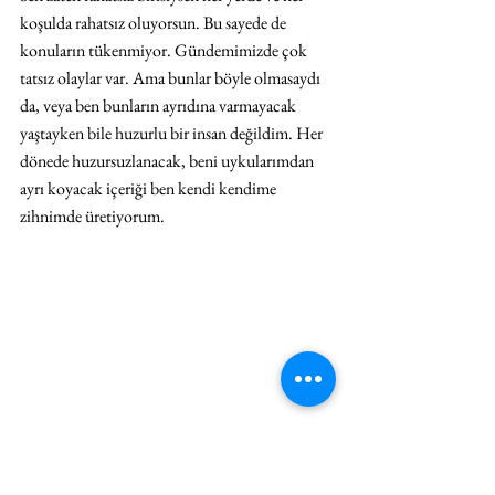
koşulda rahatsız oluyorsun. Bu sayede de 
konuların tükenmiyor. Gündemimizde çok 
tatsız olaylar var. Ama bunlar böyle olmasaydı 
da, veya ben bunların ayrıdına varmayacak 
yaştayken bile huzurlu bir insan değildim. Her 
dönede huzursuzlanacak, beni uykularımdan 
ayrı koyacak içeriği ben kendi kendime 
zihnimde üretiyorum.