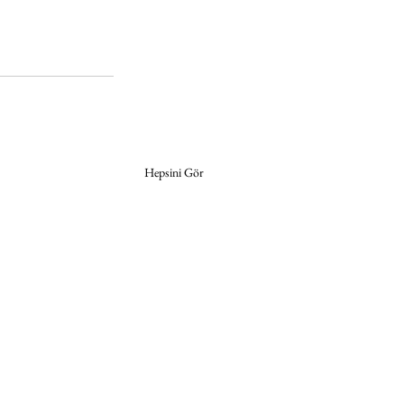
Hepsini Gör