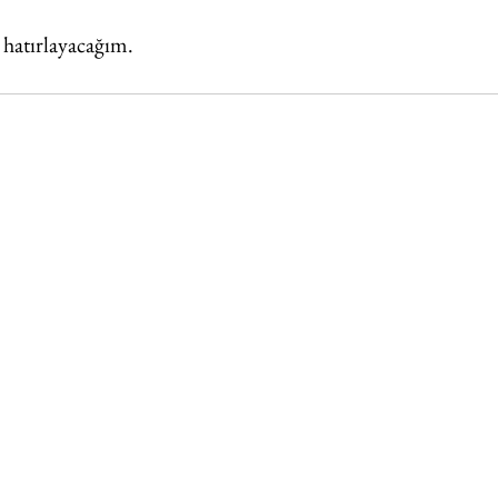
hatırlayacağım.