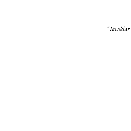
“Tavuklar 