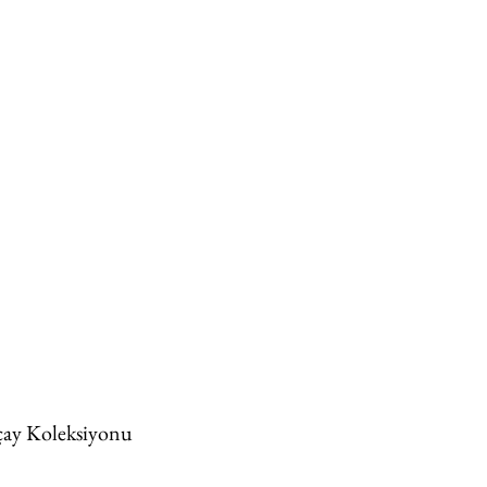
çay Koleksiyonu 