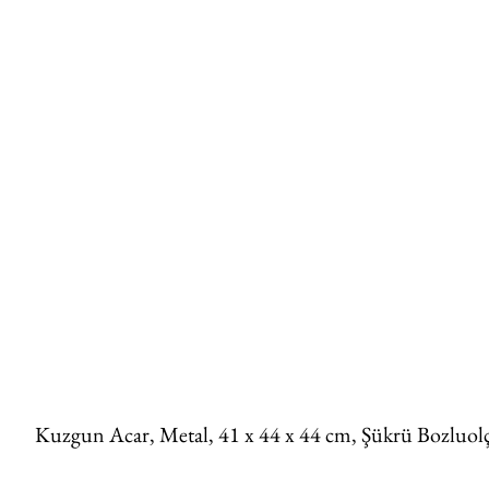
Kuzgun Acar, Metal, 41 x 44 x 44 cm, Şükrü Bozluol