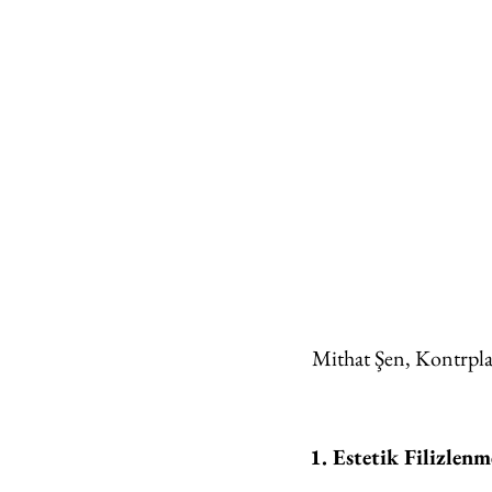
Mithat Şen, Kontrpla
1. Estetik Filizlenm