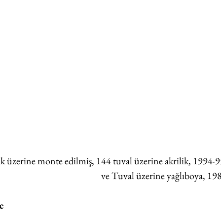
k üzerine monte edilmiş, 144 tuval üzerine akrilik, 1994-
ve Tuval üzerine yağlıboya, 19
e