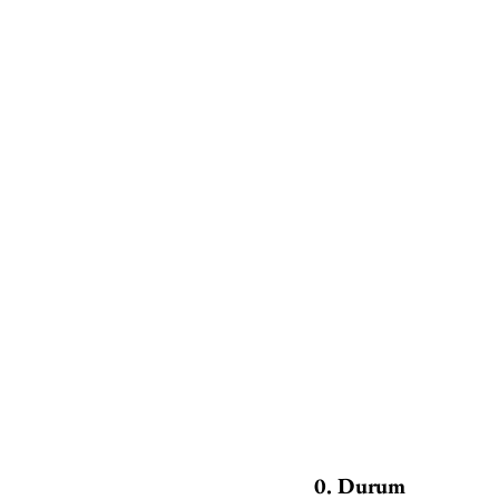
0. Durum