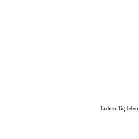
Erdem Taşdelen, 