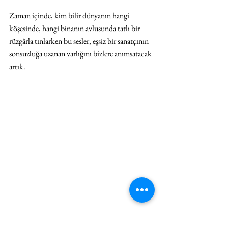
Zaman içinde, kim bilir dünyanın hangi 
köşesinde, hangi binanın avlusunda tatlı bir 
rüzgârla tınlarken bu sesler, eşsiz bir sanatçının 
sonsuzluğa uzanan varlığını bizlere anımsatacak 
artık.