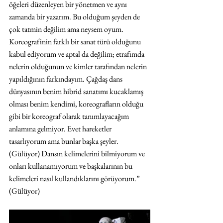
öğeleri düzenleyen bir yönetmen ve aynı 
zamanda bir yazarım. Bu olduğum şeyden de 
çok tatmin değilim ama neysem oyum. 
Koreografinin farklı bir sanat türü olduğunu 
kabul ediyorum ve aptal da değilim; etrafımda 
nelerin olduğunun ve kimler tarafından nelerin 
yapıldığının farkındayım. Çağdaş dans 
dünyasının benim hibrid sanatımı kucaklamış 
olması benim kendimi, koreografların olduğu 
gibi bir koreograf olarak tanımlayacağım 
anlamına gelmiyor. Evet hareketler 
tasarlıyorum ama bunlar başka şeyler. 
(Gülüyor) Dansın kelimelerini bilmiyorum ve 
onları kullanamıyorum ve başkalarının bu 
kelimeleri nasıl kullandıklarını görüyorum.” 
(Gülüyor)