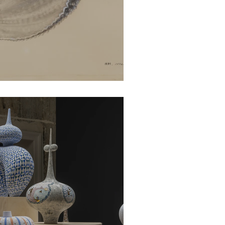
forever