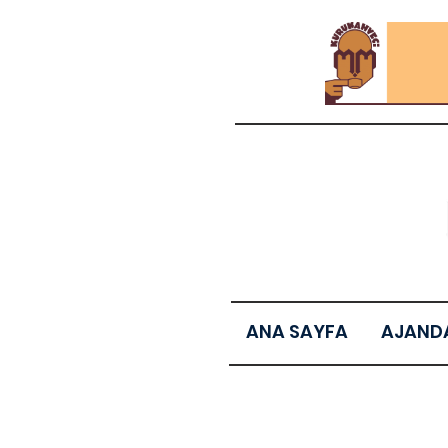
ANA SAYFA
AJAND