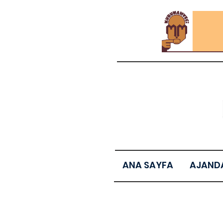
ANA SAYFA
AJAND