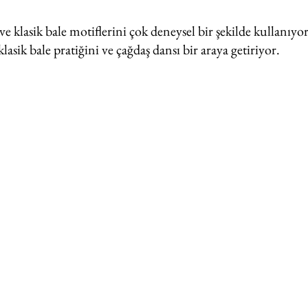
ve klasik bale motiflerini çok deneysel bir şekilde kullanıyo
lasik bale pratiğini ve çağdaş dansı bir araya getiriyor.