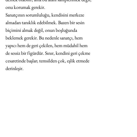
onu korumak gerekir.
Sanatçının sorumluluğu, kendisini merkeze 
almadan tanıklık edebilmek. Bazen bir sesin 
biçimini almak değil, onun boşluğunda 
beklemek gerekir. Bu nedenle sanatçı, hem 
yapıcı hem de geri çekilen, hem müdahil hem 
de sessiz bir figürdür. Sınır, kendini geri çekme 
cesaretinde başlar; temsilden çok, eşlik etmede 
derinleşir.