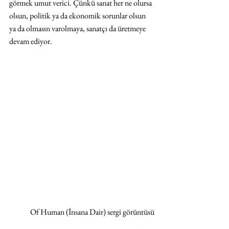
görmek umut verici. Çünkü sanat her ne olursa 
olsun, politik ya da ekonomik sorunlar olsun 
ya da olmasın varolmaya, sanatçı da üretmeye 
devam ediyor.
Of Human (İnsana Dair) sergi görüntüsü