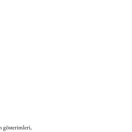
m gösterimleri, 