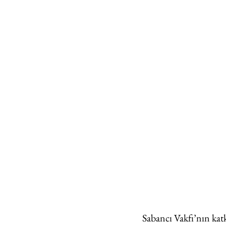
Sabancı Vakfı’nın katk