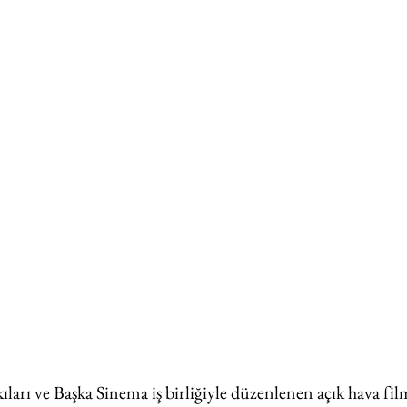
ıları ve Başka Sinema iş birliğiyle düzenlenen açık hava fil