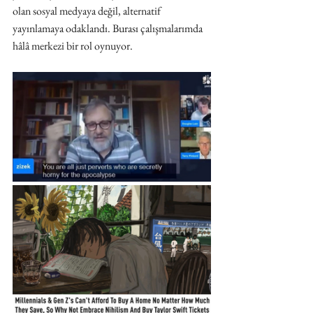
olan sosyal medyaya değil, alternatif 
yayınlamaya odaklandı. Burası çalışmalarımda 
hâlâ merkezi bir rol oynuyor.