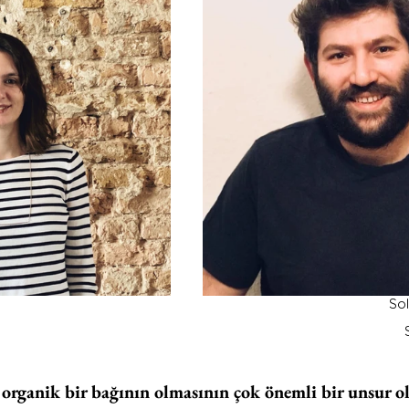
Sol
 organik bir bağının olmasının çok önemli bir unsur 