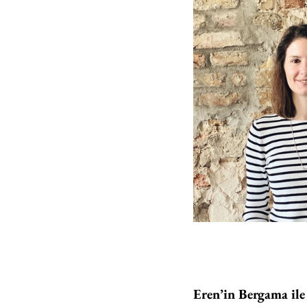
Eren’in Bergama ile