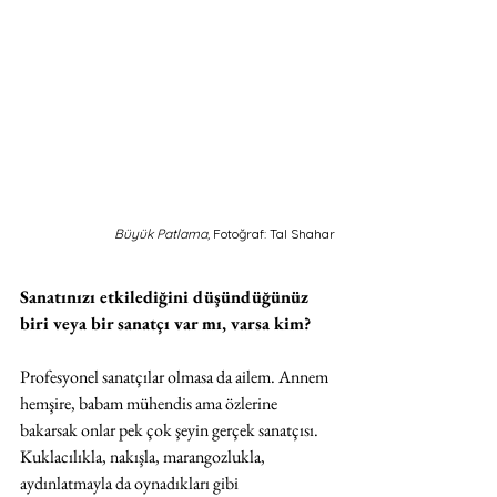
Büyük Patlama, 
Fotoğraf: Tal Shahar
Sanatınızı etkilediğini düşündüğünüz 
biri veya bir sanatçı var mı, varsa kim?
Profesyonel sanatçılar olmasa da ailem. Annem 
hemşire, babam mühendis ama özlerine 
bakarsak onlar pek çok şeyin gerçek sanatçısı. 
Kuklacılıkla, nakışla, marangozlukla, 
aydınlatmayla da oynadıkları gibi 