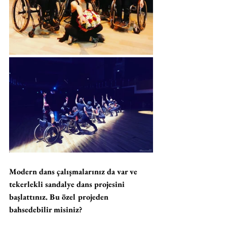
Modern dans çalışmalarınız da var ve 
tekerlekli sandalye dans projesini 
başlattınız. Bu özel projeden 
bahsedebilir misiniz?