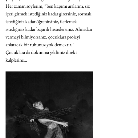
Her zaman söylerim, “ben kapımı aralarım, siz 
içeri girmek istediğiniz kadar girersiniz, sormak 
istediğiniz kadar öğrenirsiniz, ilerlemek 
istediğiniz kadar başarılı hissedersiniz. Almadan 
vermeyi bilmiyorsanız, çocuklara projeyi 
anlatacak bir ruhunuz yok demektir.” 
Çocuklara da dokunma şeklimiz direkt 
kalplerine…