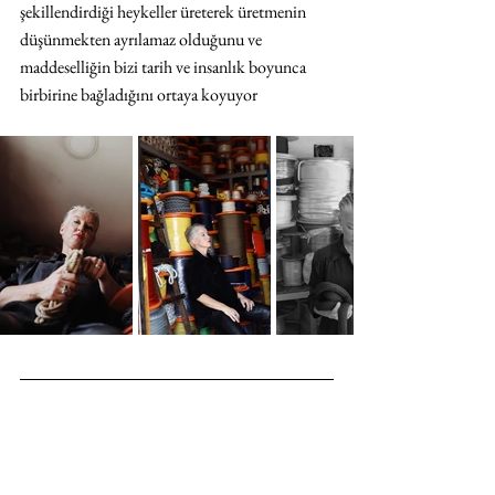
şekillendirdiği heykeller üreterek üretmenin 
düşünmekten ayrılamaz olduğunu ve 
maddeselliğin bizi tarih ve insanlık boyunca 
birbirine bağladığını ortaya koyuyor