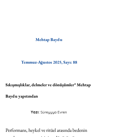
Mehtap Baydu
Temmuz-Ağustos 2025, Sayı: 88
Sıkışmışlıklar, delmeler ve dönüşümler* Mehtap 
Baydu yapıtından
Yazı: 
Süreyyya Evren
Performans, heykel ve ritüel arasında bedenin 