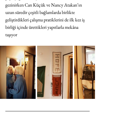
gezinirken Can Küçük ve Nancy Atakan’ın 
uzun süredir çeşitli bağlamlarda birlikte 
geliştirdikleri çalışma pratiklerini de ilk kez iş 
birliği içinde ürettikleri yapıtlarla mekâna 
taşıyor