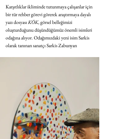
Karşıtlıklar ikliminde tutunmaya çalışanlar için 
bir tür rehber görevi görerek araştırmaya dayalı 
yazı dosyası 
KÖK
, görsel belleğimizi 
oluşturduğunu düşündüğümüz önemli isimleri 
odağına alıyor. Odağımızdaki yeni isim Sarkis 
olarak tanınan sanatçı Sarkis Zabunyan