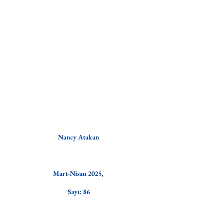
Nancy Atakan
Mart-Nisan 2025, 
Sayı: 86