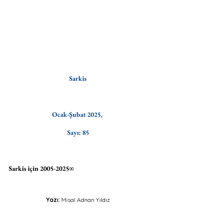
Sarkis
Ocak-Şubat 2025, 
Sayı: 85
Sarkis için 2005-2025∞
Yazı: 
Misal Adnan Yıldız