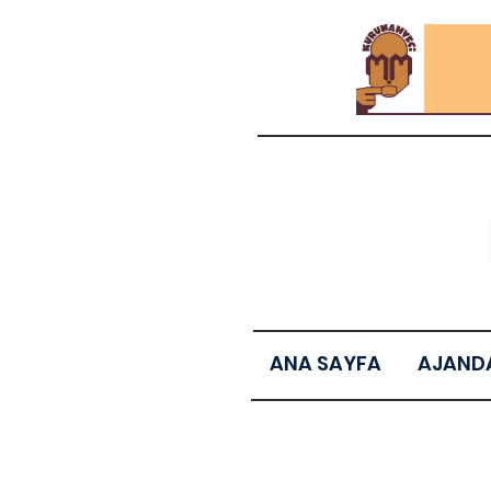
ANA SAYFA
AJAND