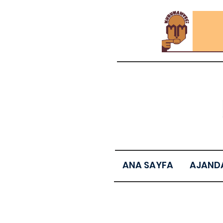
ANA SAYFA
AJAND