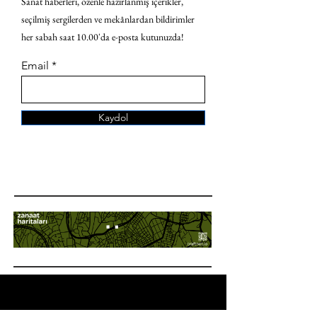
Sanat haberleri, özenle hazırlanmış içerikler,
seçilmiş sergilerden ve mekânlardan bildirimler
her sabah saat 10.00'da e-posta kutunuzda!
Email
Kaydol
ANA SAYFA