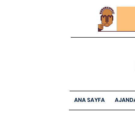
ANA SAYFA
AJAND