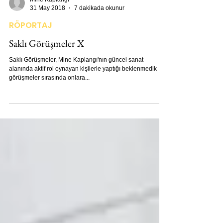
Mine Kaplangı
31 May 2018
7 dakikada okunur
RÖPORTAJ
Saklı Görüşmeler X
Saklı Görüşmeler, Mine Kaplangı'nın güncel sanat
alanında aktif rol oynayan kişilerle yaptığı beklenmedik
görüşmeler sırasında onlara...