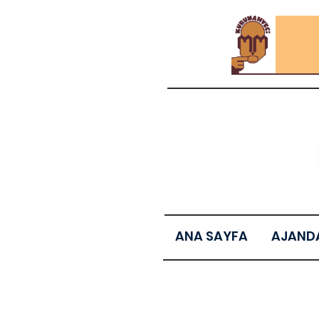
ANA SAYFA
AJAND