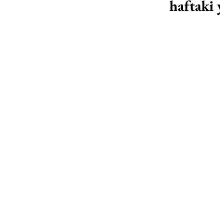
haftaki 