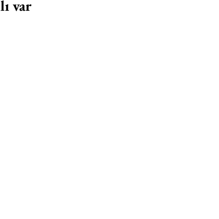
ı var