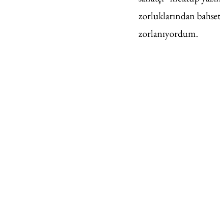
zorluklarından bahset
zorlanıyordum. 