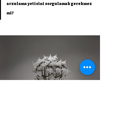
arzulama yetisini sorgulamak gerekmez 
mi? 